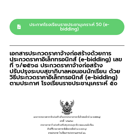
ประกาศโรงเรียนราชประชานุเคราะห์ 50 (e-
bidding)
เอกสารประกวดราคาจ้างก่อสร้างด้วยการ
ประกวดราคาอิเล็กทรอนิกส์ (e-bidding) เลข
ที่ ๖/๒๕๖๘ ประกวดราคาจ้างก่อสร้าง
ปรับปรุงระบบสุขาภิบาลหอนอนนักเรียน ด้วย
วิธีประกวดราคาอิเล็กทรอนิกส์ (e-bidding)
ตามประกาศ โรงเรียนราชประชานุเคราะห์ ๕๐