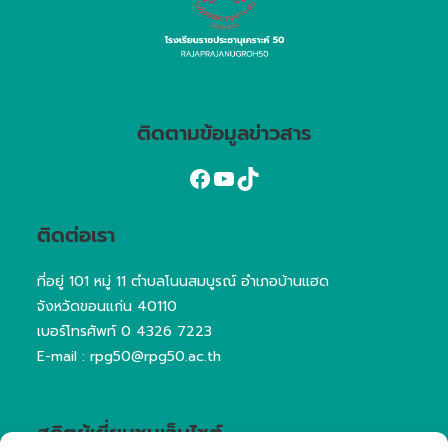
ติดตามข้อมูลข่าวสาร
ติดต่อเรา
ที่อยู่ 101 หมู่ 11 ตำบลโนนสมบูรณ์ อำเภอบ้านแฮด
จังหวัดขอนแก่น 40110
เบอร์โทรศัพท์
0 4326 7223
E-mail : rpg50@rpg50.ac.th
สถิตผู้เยี่ยมชมเว็บไซต์