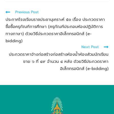
Previous Post
ประกาศโรงเรียนราชประชานุเคราะห์ ๕๐ เรื่อง ประกวดราคา
ซื้อซื้อครุภัณฑ์การศึกษา (ครุภัณฑ์ประกอบห้องปฏิบัติการ
ทางภาษา) ด้วยวิธีประกวดราคาอิเล็กทรอนิกส์ (e-
bidding)
Next Post
ประกวดราคาจ้างก่อสร้างก่อสร้างห้องน้ำห้องส้วมนักเรียน
ชาย ๖ ที่ ๔๙ จำนวน ๔ หลัง ด้วยวิธีประกวดราคา
อิเล็กทรอนิกส์ (e-bidding)