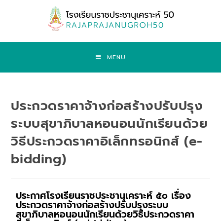
MENU
ประกวดราคาจ้างก่อสร้างปรับปรุง
ระบบสุขาภิบาลหอนอนนักเรียนด้วย
วิธีประกวดราคาอิเล็กทรอนิกส์ (e-
bidding)
ประกาศโรงเรียนราชประชานุเคราะห์ ๕๐ เรื่อง
ประกวดราคาจ้างก่อสร้างปรับปรุงระบบ
สุขาภิบาลหอนอนนักเรียนด้วยวิธีประกวดราคา