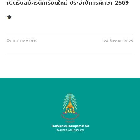
เปิดรับสมัครนักเรียนใหม่ ประจำปีการศึกษา 2569
ระดับชั้นที่เปิดรับ - ประถมศึกษาปีที่ 1 (ป.1)- มัธยมศึกษาปีที่ 1
(ม.1)- มัธยมศึกษาปีที่ 4 (ม.4)- นักเรียนชั้นเคลื่อน …
0 COMMENTS
24 ธันวาคม 2025