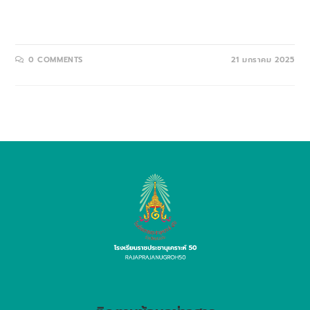
ธนาชูกิจ ผู้อำนวยการโรงเรียน มอบหมายให้นางจิรัชยา ศิลปชัย รองผู้
อ…
0 COMMENTS
21 มกราคม 2025