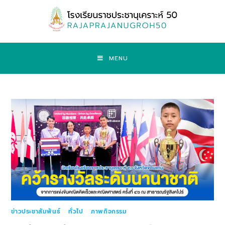
MENU
ข่าวประชาสัมพันธ์
/
ทั่วไป
/
ภาพกิจกรรม