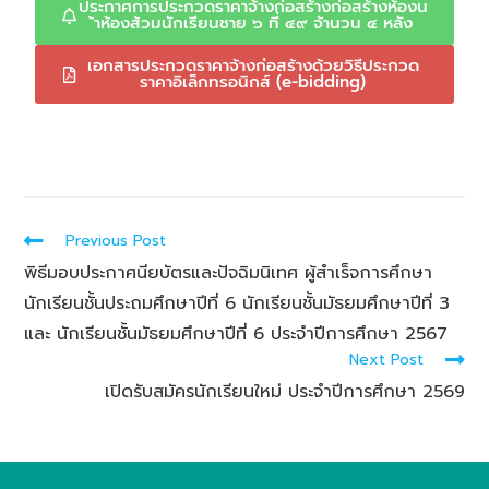
ประกาศการประกวดราคาจ้างก่อสร้างก่อสร้างห้องน
้าห้องส้วมนักเรียนชาย ๖ ที่ ๔๙ จ้านวน ๔ หลัง
เอกสารประกวดราคาจ้างก่อสร้างด้วยวิธีประกวด
ราคาอิเล็กทรอนิกส์ (e-bidding)
Post Views:
1,467
Previous Post
พิธีมอบประกาศนียบัตรและปัจฉิมนิเทศ ผู้สำเร็จการศึกษา
นักเรียนชั้นประถมศึกษาปีที่ 6 นักเรียนชั้นมัธยมศึกษาปีที่ 3
และ นักเรียนชั้นมัธยมศึกษาปีที่ 6 ประจำปีการศึกษา 2567
Next Post
เปิดรับสมัครนักเรียนใหม่ ประจำปีการศึกษา 2569